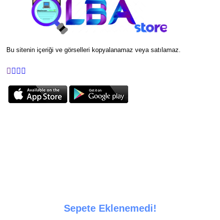
Bu sitenin içeriği ve görselleri kopyalanamaz veya satılamaz.
Sepete Eklenemedi!